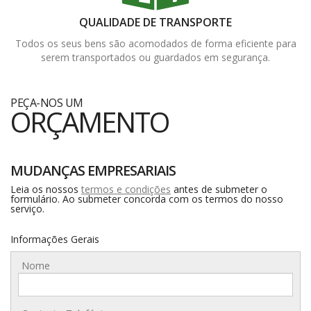
QUALIDADE DE TRANSPORTE
Todos os seus bens são acomodados de forma eficiente para
serem transportados ou guardados em segurança.
PEÇA-NOS UM
ORÇAMENTO
MUDANÇAS EMPRESARIAIS
Leia os nossos
termos e condições
antes de submeter o
formulário. Ao submeter concorda com os termos do nosso
serviço.
Informações Gerais
Nome