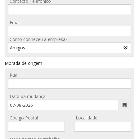
Contacto Telefónico
Email
Como conheceu a empresa?
Amigos
Morada de origem
Rua
Data da mudança
Código Postal
Localidade