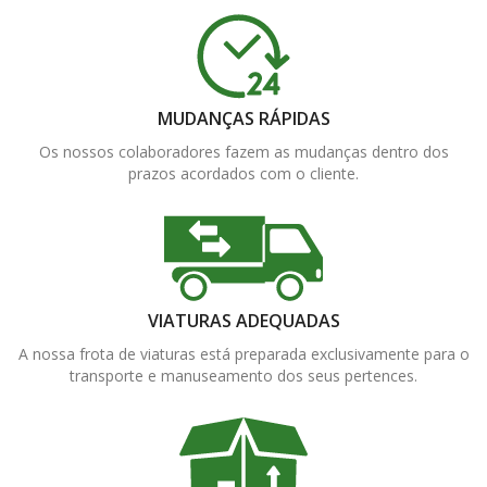
MUDANÇAS RÁPIDAS
Os nossos colaboradores fazem as mudanças dentro dos
prazos acordados com o cliente.
VIATURAS ADEQUADAS
A nossa frota de viaturas está preparada exclusivamente para o
transporte e manuseamento dos seus pertences.